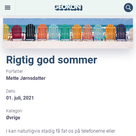
Rigtig god sommer
Forfatter
Mette Jørnsdatter
Dato
01. juli, 2021
Kategori
Øvrige
I kan naturligvis stadig få fat os på telefonerne eller