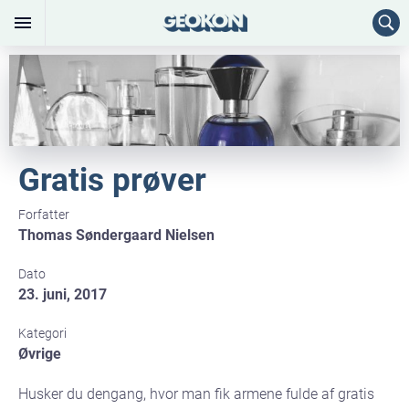
Gratis prøver
Forfatter
Thomas Søndergaard Nielsen
Dato
23. juni, 2017
Kategori
Øvrige
Husker du dengang, hvor man fik armene fulde af gratis