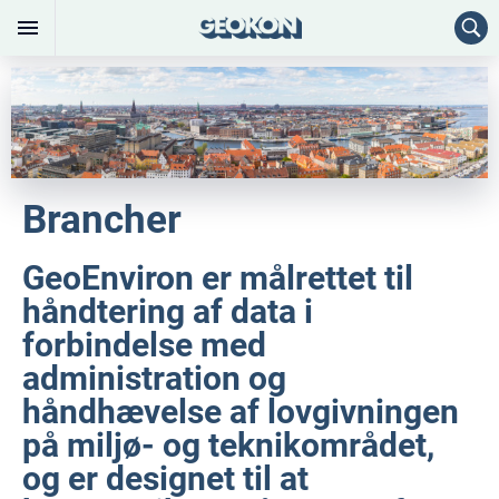
Brancher
GeoEnviron er målrettet til
håndtering af data i
forbindelse med
administration og
håndhævelse af lovgivningen
på miljø- og teknikområdet,
og er designet til at